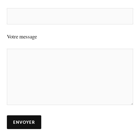
Votre message