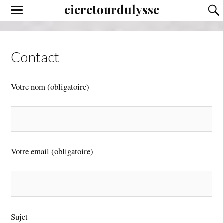
cieretourdulysse
Contact
Votre nom (obligatoire)
Votre email (obligatoire)
Sujet