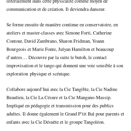
littéralement dans cette physicalité comme moyen de
communication et de création. Il deviendra danseur.
Se forme ensuite de manière continue en conservatoire, en
ateliers et master-classes avec Simone Forti, Catherine
Contour, David Zambrano, Sharon Fridman, Yoann
Bourgeois et Marie Fonte, Julyan Hamilton et beaucoup
d’autres… Découvre par la suite le butoh, le contact
improvisation et le tango qui donnent une voie sensible à son
exploration
physique et scénique.
Collabore aujourd’hui avec la Cie Tangible, la Cie Nadine
Beaulieu, la Cie La Césure et la Cie Mangano-Massip.
Impliqué en pédagogie et transmission pour des publics
adultes. Il donne également le Grand P’tit Bal pour parents et
enfants avec la Cie Désuète et le groupe Tangoléon.