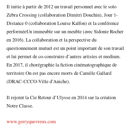
Il initie à partir de 2012 un travail personnel avec le solo
Zebra Crossing (collaboration Dimitri Douchin), Jour 1-
Distance 0 (collaboration Louise Kalfon) et la conférence
performéeUn immeuble sur un meuble (avec Sidonie Rocher
en 2016). La collaboration et la perspective du
questionnement mutuel est un point important de son travail
et lui permet de co-construire d’autres artistes et medium.
En 2017, il chorégraphie la fiction cinématographique de
territoire On est pas encore morts de Camille Gallard
(DRAC-CCCO-Ville d’Aniche).
Il rejoint la Cie Retour d’Ulysse en 2014 sur la création
Notre Classe.
www.gerryquevreux.com