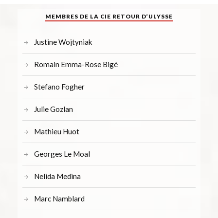
MEMBRES DE LA CIE RETOUR D’ULYSSE
Justine Wojtyniak
Romain Emma-Rose Bigé
Stefano Fogher
Julie Gozlan
Mathieu Huot
Georges Le Moal
Nelida Medina
Marc Namblard