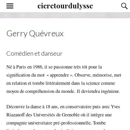
cieretourdulysse
Gerry Quévreux
Comédien et danseur
Né à Paris en 1986, il se passionne très tôt pour la
signification du mot
« apprendre ». Observe, mémorise, met
en relation et tombe littéralement dans la science comme
moyen de compréhension du monde.
Il deviendra ingénieur.
Découvre la danse à 18 ans, en conservatoire puis avec Yves
Riazanoff des Universités de Grenoble où il intègre une
compagnie universitaire pré-professionnelle. Tombe