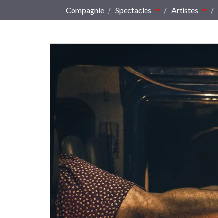
Compagnie
Spectacles
Artistes