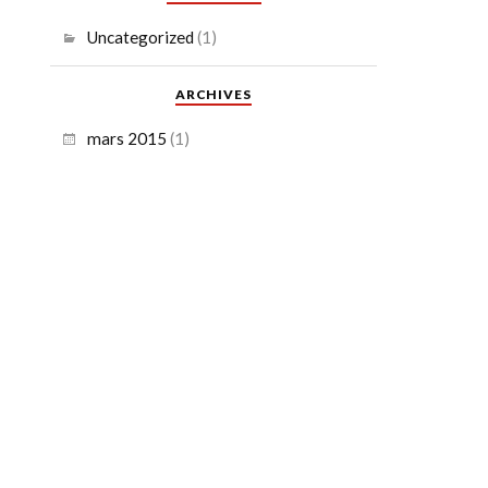
Uncategorized
(1)
ARCHIVES
mars 2015
(1)