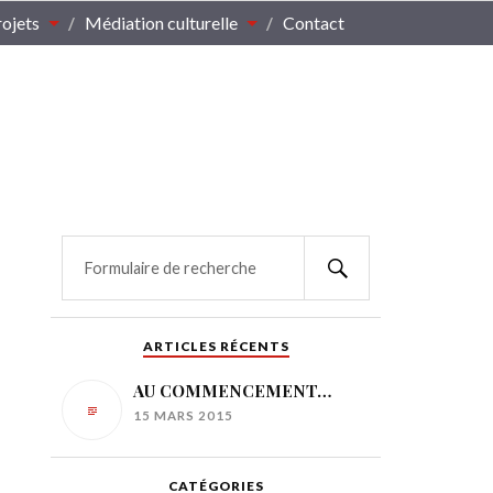
rojets
Médiation culturelle
Contact
ARTICLES RÉCENTS
AU COMMENCEMENT…
15 MARS 2015
CATÉGORIES